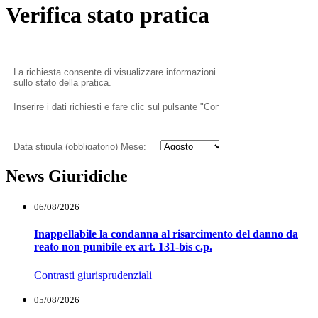
Verifica stato pratica
News Giuridiche
06/08/2026
Inappellabile la condanna al risarcimento del danno da
reato non punibile ex art. 131-bis c.p.
Contrasti giurisprudenziali
05/08/2026