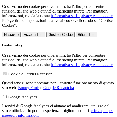
Ci serviamo dei cookie per diversi fini, tra l'altro per consentire
funzioni del sito web e attività di marketing mirate. Per maggiori
informazioni, riveda la nostra
informativa sulla privacy e sui cookie
.
Può gestire le impostazioni relative ai cookie, cliccando su "Gestisci
Cookie".
Nascosto
Accetta Tutti
Gestisci Cookie
Rifiuta Tutti
Cookie Policy
Ci serviamo dei cookie per diversi fini, tra l'altro per consentire
funzioni del sito web e attività di marketing mirate. Per maggiori
informazioni, riveda la nostra
informativa sulla privacy e sui cookie
.
Cookie e Servizi Necessari
Questi servizi sono necessari per il corretto funzionamento di questo
sito web:
Bunny Fonts
e
Google Recaptcha
Google Analytics
I servizi di Google Analytics ci aiutano ad analizzare l'utilizzo del
sito e ottimizzarlo per un'esperienza migliore per tutti:
clicca qui per
maggiori informazioni