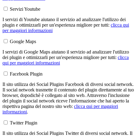
Servizi Youtube
I servizi di Youtube aiutano il servizio ad analizzare l'utilizzo dei
plugin e ottimizzarli per un'esperienza migliore per tutti:
clicca qui
per maggiori informazioni
Google Maps
I servizi di Google Maps aiutano il servizio ad analizzare l'utilizzo
dei plugin e ottimizzarli per un'esperienza migliore per tutti:
clicca
qui per maggiori informazioni
Facebook Plugin
Il sito utilizza dei Social Plugins Facebook di diversi social network.
Il social network trasmette il contenuto del plugin direttamente al tuo
browser, dopodichè è collegato al sito web. Attraverso l'inclusione
del plugin il social network riceve l'informazione che hai aperto la
rispettiva pagina del nostro sito web:
clicca qui per maggiori
informazioni
.
Twitter Plugin
Il sito utilizza dei Social Plugins Twitter di diversi social network. Il