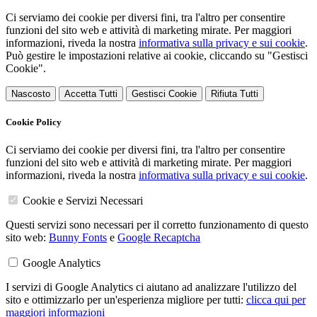
Ci serviamo dei cookie per diversi fini, tra l'altro per consentire
funzioni del sito web e attività di marketing mirate. Per maggiori
informazioni, riveda la nostra
informativa sulla privacy e sui cookie
.
Può gestire le impostazioni relative ai cookie, cliccando su "Gestisci
Cookie".
Nascosto
Accetta Tutti
Gestisci Cookie
Rifiuta Tutti
Cookie Policy
Ci serviamo dei cookie per diversi fini, tra l'altro per consentire
funzioni del sito web e attività di marketing mirate. Per maggiori
informazioni, riveda la nostra
informativa sulla privacy e sui cookie
.
Cookie e Servizi Necessari
Questi servizi sono necessari per il corretto funzionamento di questo
sito web:
Bunny Fonts
e
Google Recaptcha
Google Analytics
I servizi di Google Analytics ci aiutano ad analizzare l'utilizzo del
sito e ottimizzarlo per un'esperienza migliore per tutti:
clicca qui per
maggiori informazioni