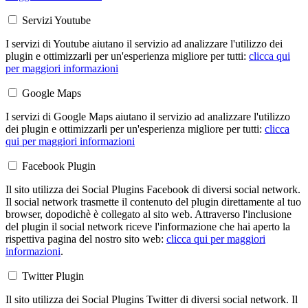
Servizi Youtube
I servizi di Youtube aiutano il servizio ad analizzare l'utilizzo dei
plugin e ottimizzarli per un'esperienza migliore per tutti:
clicca qui
per maggiori informazioni
Google Maps
I servizi di Google Maps aiutano il servizio ad analizzare l'utilizzo
dei plugin e ottimizzarli per un'esperienza migliore per tutti:
clicca
qui per maggiori informazioni
Facebook Plugin
Il sito utilizza dei Social Plugins Facebook di diversi social network.
Il social network trasmette il contenuto del plugin direttamente al tuo
browser, dopodichè è collegato al sito web. Attraverso l'inclusione
del plugin il social network riceve l'informazione che hai aperto la
rispettiva pagina del nostro sito web:
clicca qui per maggiori
informazioni
.
Twitter Plugin
Il sito utilizza dei Social Plugins Twitter di diversi social network. Il