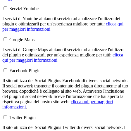
Servizi Youtube
I servizi di Youtube aiutano il servizio ad analizzare l'utilizzo dei
plugin e ottimizzarli per un'esperienza migliore per tutti:
clicca qui
per maggiori informazioni
Google Maps
I servizi di Google Maps aiutano il servizio ad analizzare l'utilizzo
dei plugin e ottimizzarli per un'esperienza migliore per tutti:
clicca
qui per maggiori informazioni
Facebook Plugin
Il sito utilizza dei Social Plugins Facebook di diversi social network.
Il social network trasmette il contenuto del plugin direttamente al tuo
browser, dopodichè è collegato al sito web. Attraverso l'inclusione
del plugin il social network riceve l'informazione che hai aperto la
rispettiva pagina del nostro sito web:
clicca qui per maggiori
informazioni
.
Twitter Plugin
Il sito utilizza dei Social Plugins Twitter di diversi social network. Il