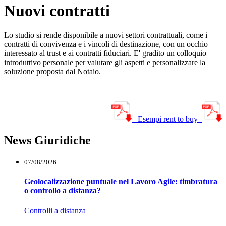
Nuovi contratti
Lo studio si rende disponibile a nuovi settori contrattuali, come i
contratti di convivenza e i vincoli di destinazione, con un occhio
interessato al trust e ai contratti fiduciari. E' gradito un colloquio
introduttivo personale per valutare gli aspetti e personalizzare la
soluzione proposta dal Notaio.
Esempi rent to buy
News Giuridiche
07/08/2026
Geolocalizzazione puntuale nel Lavoro Agile: timbratura
o controllo a distanza?
Controlli a distanza