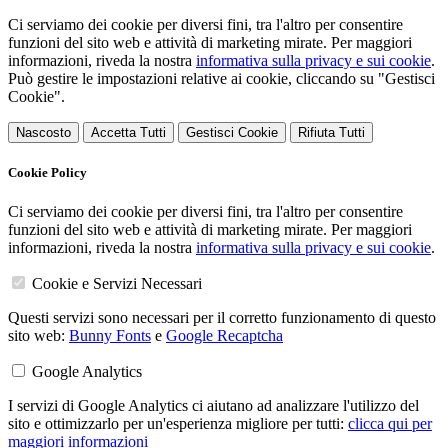
Ci serviamo dei cookie per diversi fini, tra l'altro per consentire
funzioni del sito web e attività di marketing mirate. Per maggiori
informazioni, riveda la nostra
informativa sulla privacy e sui cookie
.
Può gestire le impostazioni relative ai cookie, cliccando su "Gestisci
Cookie".
Nascosto
Accetta Tutti
Gestisci Cookie
Rifiuta Tutti
Cookie Policy
Ci serviamo dei cookie per diversi fini, tra l'altro per consentire
funzioni del sito web e attività di marketing mirate. Per maggiori
informazioni, riveda la nostra
informativa sulla privacy e sui cookie
.
Cookie e Servizi Necessari
Questi servizi sono necessari per il corretto funzionamento di questo
sito web:
Bunny Fonts
e
Google Recaptcha
Google Analytics
I servizi di Google Analytics ci aiutano ad analizzare l'utilizzo del
sito e ottimizzarlo per un'esperienza migliore per tutti:
clicca qui per
maggiori informazioni