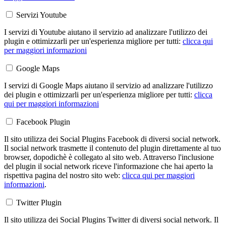
Servizi Youtube
I servizi di Youtube aiutano il servizio ad analizzare l'utilizzo dei
plugin e ottimizzarli per un'esperienza migliore per tutti:
clicca qui
per maggiori informazioni
Google Maps
I servizi di Google Maps aiutano il servizio ad analizzare l'utilizzo
dei plugin e ottimizzarli per un'esperienza migliore per tutti:
clicca
qui per maggiori informazioni
Facebook Plugin
Il sito utilizza dei Social Plugins Facebook di diversi social network.
Il social network trasmette il contenuto del plugin direttamente al tuo
browser, dopodichè è collegato al sito web. Attraverso l'inclusione
del plugin il social network riceve l'informazione che hai aperto la
rispettiva pagina del nostro sito web:
clicca qui per maggiori
informazioni
.
Twitter Plugin
Il sito utilizza dei Social Plugins Twitter di diversi social network. Il