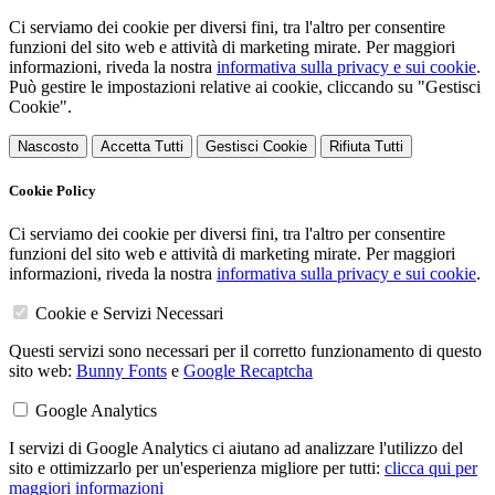
Ci serviamo dei cookie per diversi fini, tra l'altro per consentire
funzioni del sito web e attività di marketing mirate. Per maggiori
informazioni, riveda la nostra
informativa sulla privacy e sui cookie
.
Può gestire le impostazioni relative ai cookie, cliccando su "Gestisci
Cookie".
Nascosto
Accetta Tutti
Gestisci Cookie
Rifiuta Tutti
Cookie Policy
Ci serviamo dei cookie per diversi fini, tra l'altro per consentire
funzioni del sito web e attività di marketing mirate. Per maggiori
informazioni, riveda la nostra
informativa sulla privacy e sui cookie
.
Cookie e Servizi Necessari
Questi servizi sono necessari per il corretto funzionamento di questo
sito web:
Bunny Fonts
e
Google Recaptcha
Google Analytics
I servizi di Google Analytics ci aiutano ad analizzare l'utilizzo del
sito e ottimizzarlo per un'esperienza migliore per tutti:
clicca qui per
maggiori informazioni