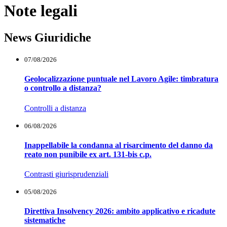
Note legali
News Giuridiche
07/08/2026
Geolocalizzazione puntuale nel Lavoro Agile: timbratura
o controllo a distanza?
Controlli a distanza
06/08/2026
Inappellabile la condanna al risarcimento del danno da
reato non punibile ex art. 131-bis c.p.
Contrasti giurisprudenziali
05/08/2026
Direttiva Insolvency 2026: ambito applicativo e ricadute
sistematiche